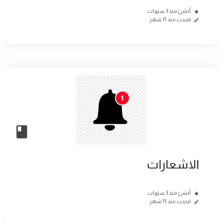
أنشئ منذ 3 سنوات
مُحدث منذ 11 شهر
الاشعارات
أنشئ منذ 3 سنوات
مُحدث منذ 11 شهر