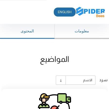
ENGLISH
معلومات
المحتوى
المواضيع
سرد
الاسم