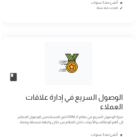
أنشئ منذ 3 سنوات
مُحدث منذ سنة
الوصول السريع في إدارة علاقات
العملاء
ميزة الوصول السريع في نظام الـ CRM تتيح للمستخدمين الوصول المباشر
إلى أهم الوظائف والأدوات داخل النظام من خلال واجهة مبسطة ومنظ...
أنشئ منذ 3 سنوات