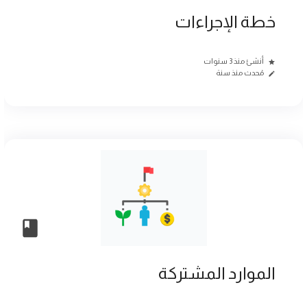
خطة الإجراءات
أنشئ منذ 3 سنوات
مُحدث منذ سنة
الموارد المشتركة