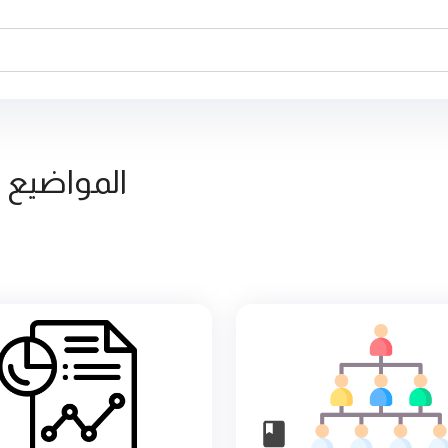
المواضيع