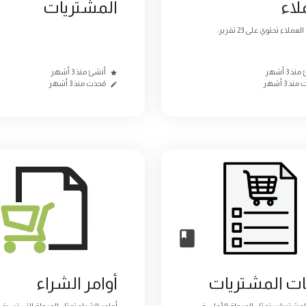
لاء
المشتريات
لاء تحتوي على 23 تقرير:
ذ 3 أشهر
أنشئ منذ 3 أشهر
نذ 3 أشهر
مُحدث منذ 3 أشهر
ت المشتريات
أوامر الشراء