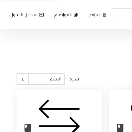
البرامج
المواضيع
تسجيل الدخول
سرد
الاسم